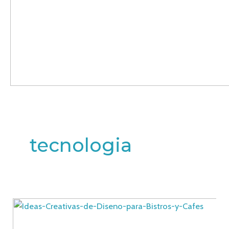
tecnologia
Ideas
Creativas