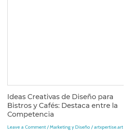
Ideas Creativas de Diseño para
Bistros y Cafés: Destaca entre la
Competencia
Leave a Comment
/
Marketing y Diseño
/
artxpertise.art