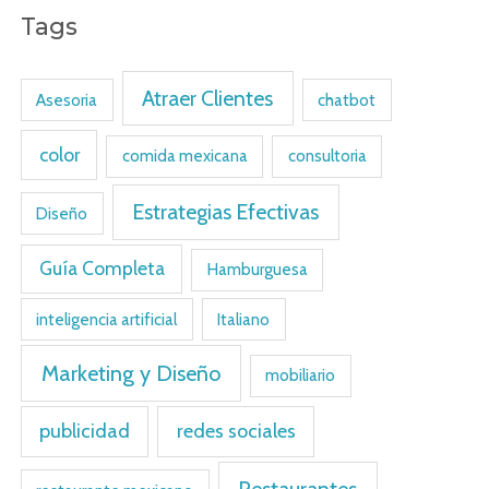
Tags
Atraer Clientes
Asesoria
chatbot
color
comida mexicana
consultoria
Estrategias Efectivas
Diseño
Guía Completa
Hamburguesa
inteligencia artificial
Italiano
Marketing y Diseño
mobiliario
publicidad
redes sociales
Restaurantes