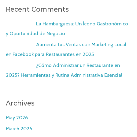
Recent Comments
X22Chord
on
La Hamburguesa: Un Ícono Gastronómico
y Oportunidad de Negocio
X22Chord
on
Aumenta tus Ventas con Marketing Local
en Facebook para Restaurantes en 2025
X22Chord
on
¿Cómo Administrar un Restaurante en
2025? Herramientas y Rutina Administrativa Esencial
Archives
May 2026
March 2026