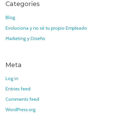
Categories
Blog
Evoluciona y no sé tu propio Empleado
Marketing y Diseño
Meta
Log in
Entries feed
Comments feed
WordPress.org