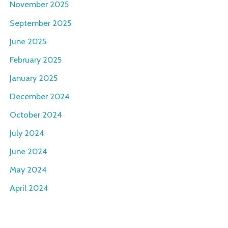
November 2025
September 2025
June 2025
February 2025
January 2025
December 2024
October 2024
July 2024
June 2024
May 2024
April 2024