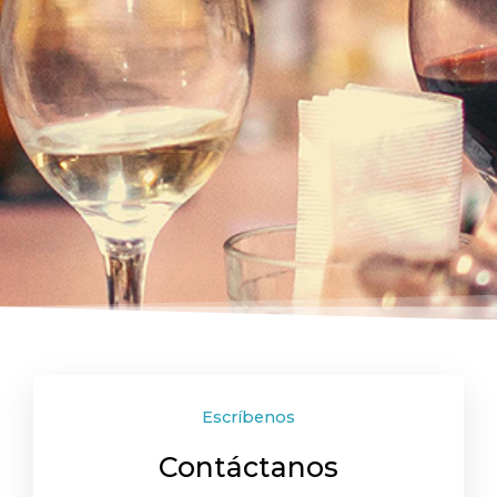
Escríbenos
Contáctanos