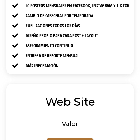
40 POSTEOS MENSUALES EN FACEBOOK, INSTAGRAM Y TIK TOK
CAMBIO DE CABECERAS POR TEMPORADA
PUBLICACIONES TODOS LOS DÍAS
DISEÑO PROPIO PARA CADA POST + LAYOUT
ASESORAMIENTO CONTINUO
ENTREGA DE REPORTE MENSUAL
MÁS INFORMACIÓN
Web Site
Valor