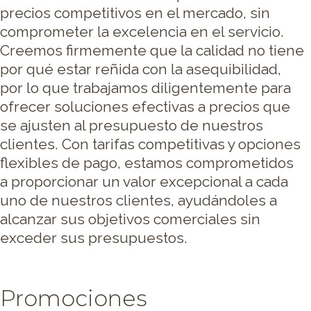
precios competitivos en el mercado, sin
comprometer la excelencia en el servicio.
Creemos firmemente que la calidad no tiene
por qué estar reñida con la asequibilidad,
por lo que trabajamos diligentemente para
ofrecer soluciones efectivas a precios que
se ajusten al presupuesto de nuestros
clientes. Con tarifas competitivas y opciones
flexibles de pago, estamos comprometidos
a proporcionar un valor excepcional a cada
uno de nuestros clientes, ayudándoles a
alcanzar sus objetivos comerciales sin
exceder sus presupuestos.
Promociones