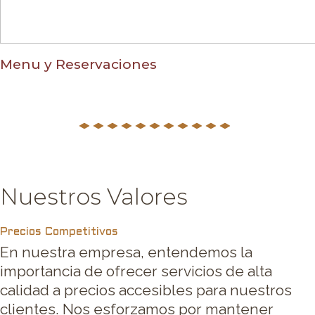
Menu y Reservaciones
Nuestros Valores
Precios Competitivos
En nuestra empresa, entendemos la
importancia de ofrecer servicios de alta
calidad a precios accesibles para nuestros
clientes. Nos esforzamos por mantener