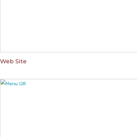
Web Site