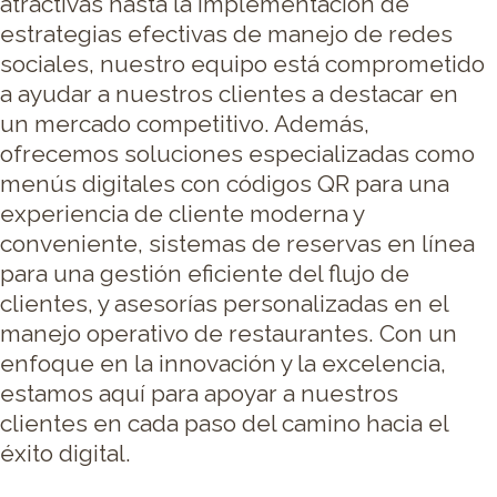
atractivas hasta la implementación de
estrategias efectivas de manejo de redes
sociales, nuestro equipo está comprometido
a ayudar a nuestros clientes a destacar en
un mercado competitivo. Además,
ofrecemos soluciones especializadas como
menús digitales con códigos QR para una
experiencia de cliente moderna y
conveniente, sistemas de reservas en línea
para una gestión eficiente del flujo de
clientes, y asesorías personalizadas en el
manejo operativo de restaurantes. Con un
enfoque en la innovación y la excelencia,
estamos aquí para apoyar a nuestros
clientes en cada paso del camino hacia el
éxito digital.