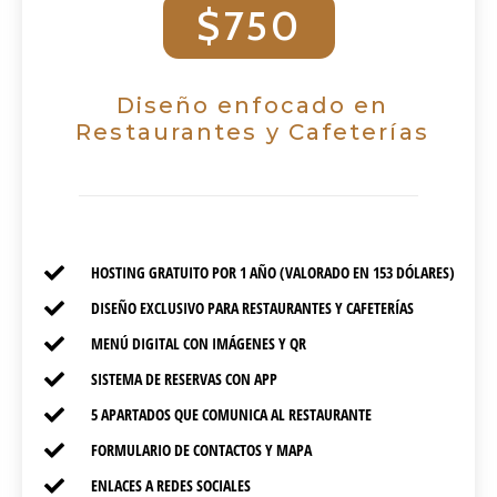
$750
Diseño enfocado en
Restaurantes y Cafeterías
HOSTING GRATUITO POR 1 AÑO (VALORADO EN 153 DÓLARES)
DISEÑO EXCLUSIVO PARA RESTAURANTES Y CAFETERÍAS
MENÚ DIGITAL CON IMÁGENES Y QR
SISTEMA DE RESERVAS CON APP
5 APARTADOS QUE COMUNICA AL RESTAURANTE
FORMULARIO DE CONTACTOS Y MAPA
ENLACES A REDES SOCIALES