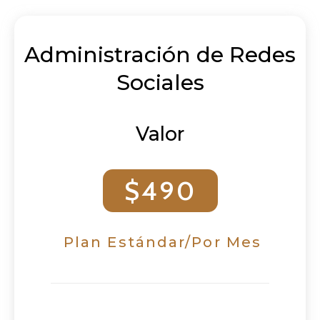
Administración de Redes
Sociales
Valor
$490
Plan Estándar/Por Mes