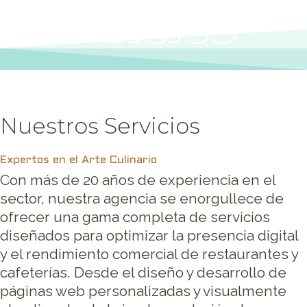
Servicios
Nuestros Servicios
Expertos en el Arte Culinario
Con más de 20 años de experiencia en el
sector, nuestra agencia se enorgullece de
ofrecer una gama completa de servicios
diseñados para optimizar la presencia digital
y el rendimiento comercial de restaurantes y
cafeterías. Desde el diseño y desarrollo de
páginas web personalizadas y visualmente