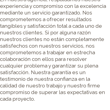
experiencia y compromiso con la excelencia
mediante un servicio garantizado. Nos
comprometemos a ofrecer resultados
tangibles y satisfacción total a cada uno de
nuestros clientes. Si por alguna razón
nuestros clientes no están completamente
satisfechos con nuestros servicios, nos
comprometemos a trabajar en estrecha
colaboración con ellos para resolver
cualquier problema y garantizar su plena
satisfacción. Nuestra garantía es un
testimonio de nuestra confianza en la
calidad de nuestro trabajo y nuestro firme
compromiso de superar las expectativas en
cada proyecto.