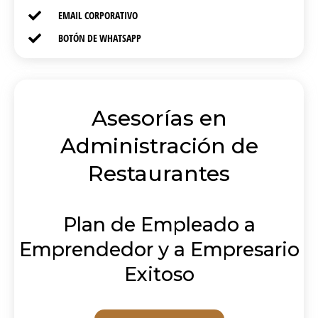
EMAIL CORPORATIVO
BOTÓN DE WHATSAPP
Asesorías en
Administración de
Restaurantes
Plan de Empleado a
Emprendedor y a Empresario
Exitoso