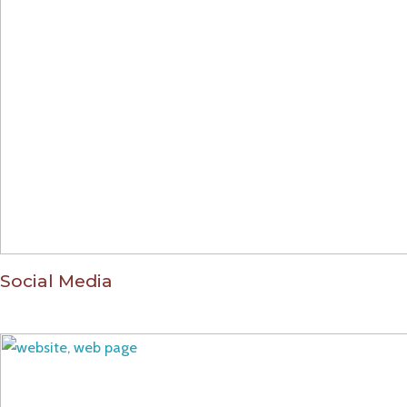
Social Media