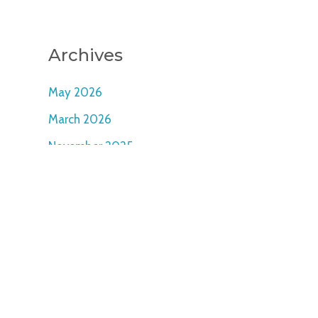
Archives
May 2026
March 2026
November 2025
September 2025
June 2025
February 2025
January 2025
December 2024
October 2024