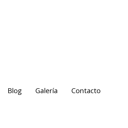
Blog
Galería
Contacto