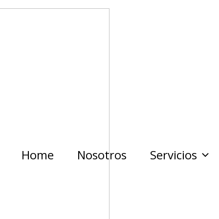
Home
Nosotros
Servicios