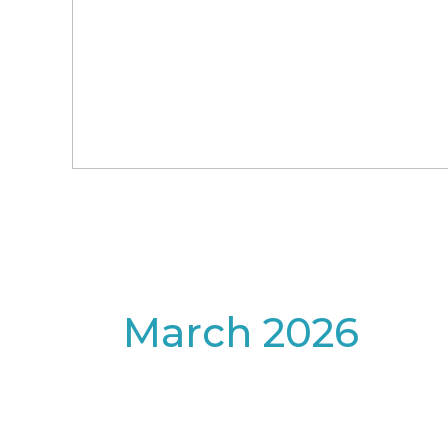
March 2026