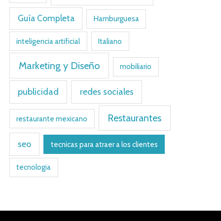
Guía Completa
Hamburguesa
inteligencia artificial
Italiano
Marketing y Diseño
mobiliario
publicidad
redes sociales
Restaurantes
restaurante mexicano
seo
tecnicas para atraer a los clientes
tecnologia