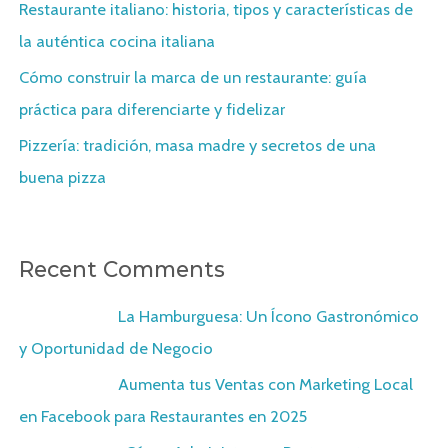
Restaurante italiano: historia, tipos y características de
la auténtica cocina italiana
Cómo construir la marca de un restaurante: guía
práctica para diferenciarte y fidelizar
Pizzería: tradición, masa madre y secretos de una
buena pizza
Recent Comments
X22Chord
on
La Hamburguesa: Un Ícono Gastronómico
y Oportunidad de Negocio
X22Chord
on
Aumenta tus Ventas con Marketing Local
en Facebook para Restaurantes en 2025