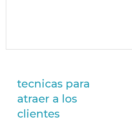
tecnicas para
atraer a los
clientes