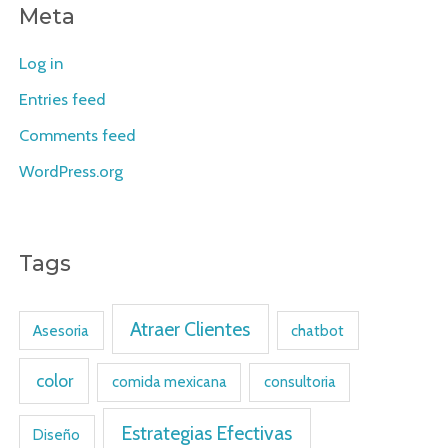
Meta
Log in
Entries feed
Comments feed
WordPress.org
Tags
Atraer Clientes
Asesoria
chatbot
color
comida mexicana
consultoria
Estrategias Efectivas
Diseño