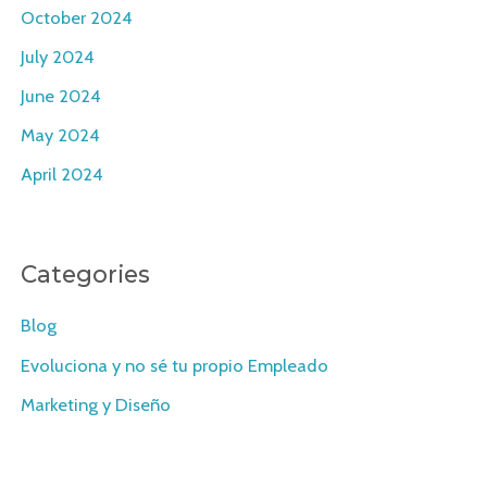
October 2024
July 2024
June 2024
May 2024
April 2024
Categories
Blog
Evoluciona y no sé tu propio Empleado
Marketing y Diseño