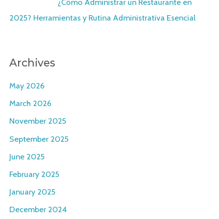
X22Chord
on
¿Cómo Administrar un Restaurante en
2025? Herramientas y Rutina Administrativa Esencial
Archives
May 2026
March 2026
November 2025
September 2025
June 2025
February 2025
January 2025
December 2024