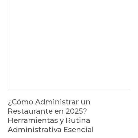
¿Cómo Administrar un
Restaurante en 2025?
Herramientas y Rutina
Administrativa Esencial