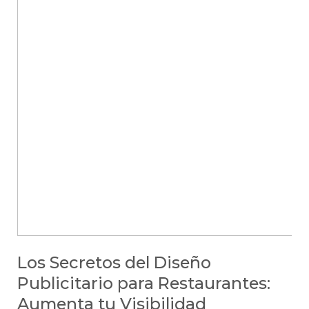
Los Secretos del Diseño
Publicitario para Restaurantes:
Aumenta tu Visibilidad