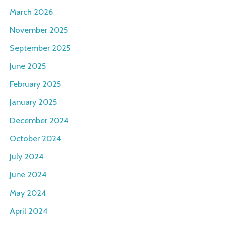
March 2026
November 2025
September 2025
June 2025
February 2025
January 2025
December 2024
October 2024
July 2024
June 2024
May 2024
April 2024