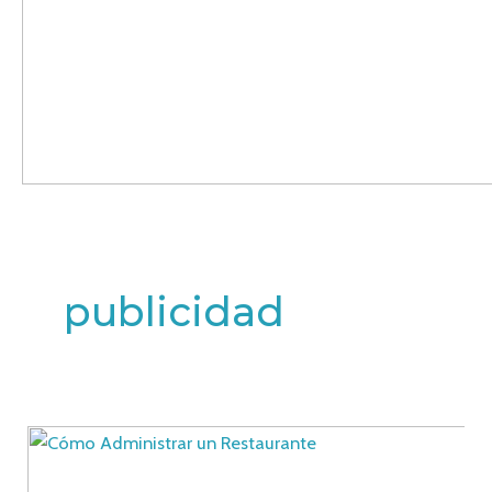
publicidad
¿Cómo
Administrar