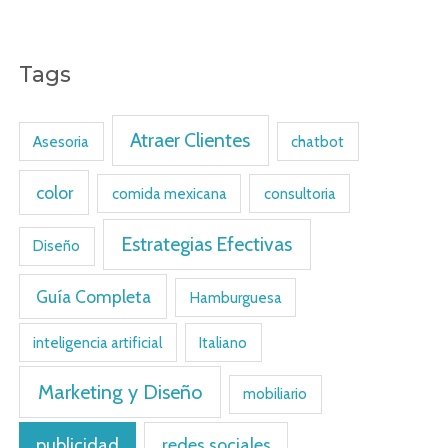
Tags
Atraer Clientes
Asesoria
chatbot
color
comida mexicana
consultoria
Estrategias Efectivas
Diseño
Guía Completa
Hamburguesa
inteligencia artificial
Italiano
Marketing y Diseño
mobiliario
publicidad
redes sociales