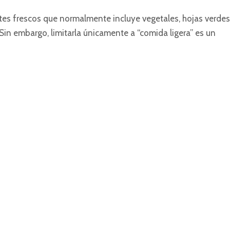
es frescos que normalmente incluye vegetales, hojas verdes
 Sin embargo, limitarla únicamente a “comida ligera” es un