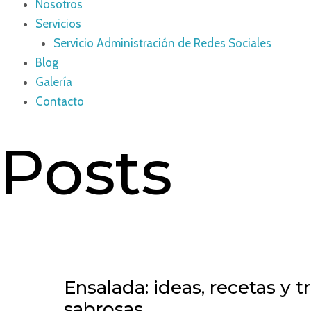
Nosotros
Servicios
Servicio Administración de Redes Sociales
Blog
Galería
Contacto
Posts
Ensalada: ideas, recetas y
sabrosas