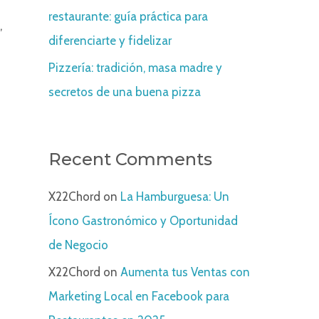
restaurante: guía práctica para
,
diferenciarte y fidelizar
Pizzería: tradición, masa madre y
secretos de una buena pizza
Recent Comments
X22Chord
on
La Hamburguesa: Un
Ícono Gastronómico y Oportunidad
de Negocio
X22Chord
on
Aumenta tus Ventas con
Marketing Local en Facebook para