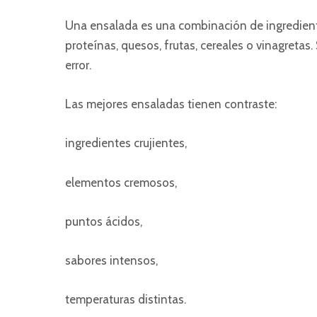
Una ensalada es una combinación de ingredient
proteínas, quesos, frutas, cereales o vinagretas.
error.
Las mejores ensaladas tienen contraste:
ingredientes crujientes,
elementos cremosos,
puntos ácidos,
sabores intensos,
temperaturas distintas.