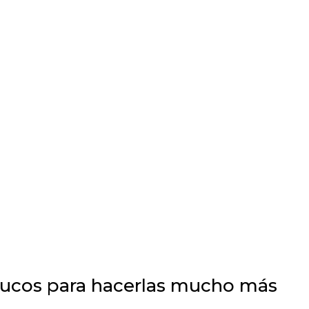
 trucos para hacerlas mucho más