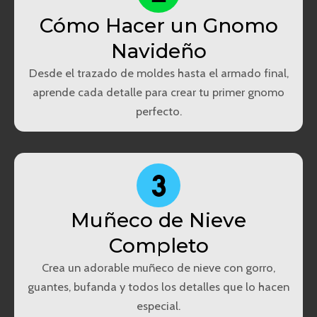
Cómo Hacer un Gnomo
Navideño
Desde el trazado de moldes hasta el armado final,
aprende cada detalle para crear tu primer gnomo
perfecto.
Muñeco de Nieve
Completo
Crea un adorable muñeco de nieve con gorro,
guantes, bufanda y todos los detalles que lo hacen
especial.