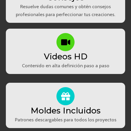
Resuelve dudas comunes y obtén consejos
profesionales para perfeccionar tus creaciones.
Videos HD
Contenido en alta definición paso a paso
Moldes Incluidos
Patrones descargables para todos los proyectos