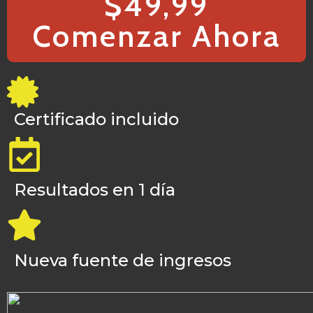
$49,99
Comenzar Ahora
Certificado incluido
Resultados en 1 día
Nueva fuente de ingresos