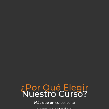
¿Por Qué Elegir
Nuestro Curso?
Más que un curso, es tu