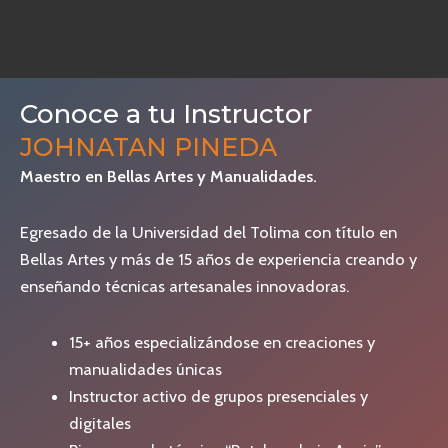
Conoce a tu Instructor
JOHNATAN PINEDA
Maestro en Bellas Artes y Manualidades.
Egresado de la Universidad del Tolima con título en
Bellas Artes y más de 15 años de experiencia creando y
enseñando técnicas artesanales innovadoras.
15+ años especializándose en creaciones y
manualidades únicas
Instructor activo de grupos presenciales y
digitales