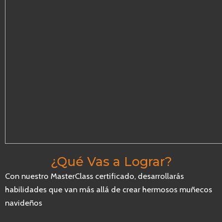
¿Qué Vas a Lograr?
Con nuestro MasterClass certificado, desarrollarás
habilidades que van más allá de crear hermosos muñecos
navideños