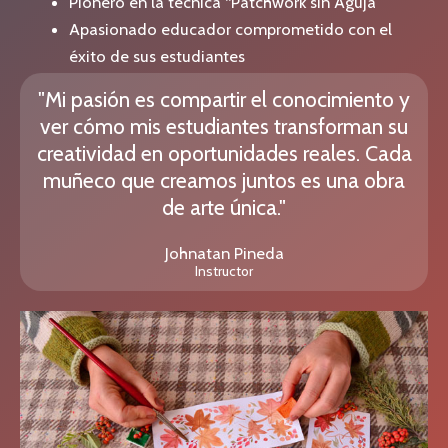
Pionero en la técnica “Patchwork sin Aguja”
Apasionado educador comprometido con el
éxito de sus estudiantes
"Mi pasión es compartir el conocimiento y
ver cómo mis estudiantes transforman su
creatividad en oportunidades reales. Cada
muñeco que creamos juntos es una obra
de arte única."
Johnatan Pineda
Instructor