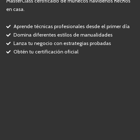
MasterClass certificado de muñecos navideños hechos
en casa.
Aprende técnicas profesionales desde el primer día
Domina diferentes estilos de manualidades
Lanza tu negocio con estrategias probadas
Obtén tu certificación oficial