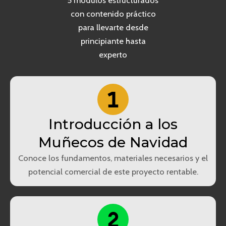
con contenido práctico
para llevarte desde
principiante hasta
experto
Introducción a los
Muñecos de Navidad
Conoce los fundamentos, materiales necesarios y el
potencial comercial de este proyecto rentable.