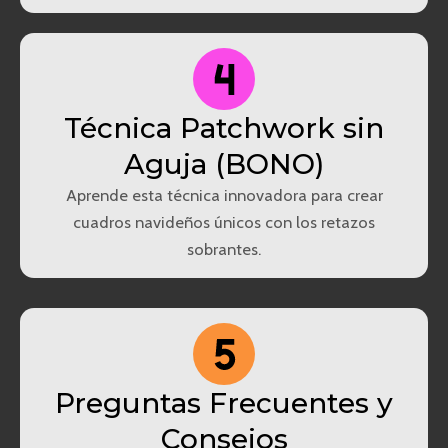
Técnica Patchwork sin
Aguja (BONO)
Aprende esta técnica innovadora para crear
cuadros navideños únicos con los retazos
sobrantes.
Preguntas Frecuentes y
Consejos