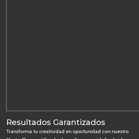
Resultados Garantizados
Transforma tu creatividad en oportunidad con nuestro