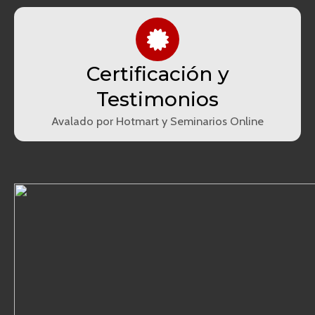
Certificación y
Testimonios
Avalado por Hotmart y Seminarios Online